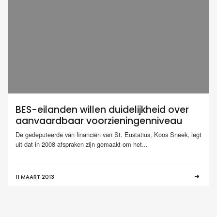
BES-eilanden willen duidelijkheid over
aanvaardbaar voorzieningenniveau
De gedeputeerde van financiën van St. Eustatius, Koos Sneek, legt
uit dat in 2008 afspraken zijn gemaakt om het...
11 MAART 2013