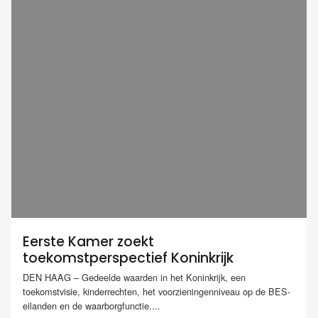
Eerste Kamer zoekt
toekomstperspectief Koninkrijk
DEN HAAG – Gedeelde waarden in het Koninkrijk, een
toekomstvisie, kinderrechten, het voorzieningenniveau op de BES-
eilanden en de waarborgfunctie....