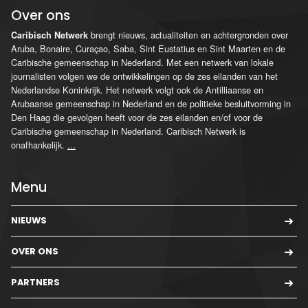
Over ons
brengt nieuws, actualiteiten en achtergronden over
Caribisch Netwerk
Aruba, Bonaire, Curaçao, Saba, Sint Eustatius en Sint Maarten en de
Caribische gemeenschap in Nederland. Met een netwerk van lokale
journalisten volgen we de ontwikkelingen op de zes eilanden van het
Nederlandse Koninkrijk. Het netwerk volgt ook de Antilliaanse en
Arubaanse gemeenschap in Nederland en de politieke besluitvorming in
Den Haag die gevolgen heeft voor de zes eilanden en/of voor de
Caribische gemeenschap in Nederland. Caribisch Netwerk is
onafhankelijk.
...
Menu
NIEUWS
OVER ONS
PARTNERS