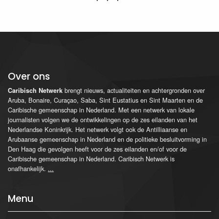
Over ons
brengt nieuws, actualiteiten en achtergronden over
Caribisch Netwerk
Aruba, Bonaire, Curaçao, Saba, Sint Eustatius en Sint Maarten en de
Caribische gemeenschap in Nederland. Met een netwerk van lokale
journalisten volgen we de ontwikkelingen op de zes eilanden van het
Nederlandse Koninkrijk. Het netwerk volgt ook de Antilliaanse en
Arubaanse gemeenschap in Nederland en de politieke besluitvorming in
Den Haag die gevolgen heeft voor de zes eilanden en/of voor de
Caribische gemeenschap in Nederland. Caribisch Netwerk is
onafhankelijk.
...
Menu