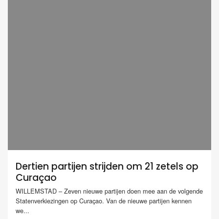
Dertien partijen strijden om 21 zetels op
Curaçao
WILLEMSTAD – Zeven nieuwe partijen doen mee aan de volgende
Statenverkiezingen op Curaçao. Van de nieuwe partijen kennen
we...