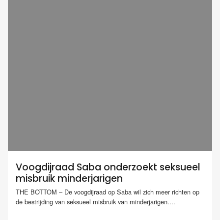
Voogdijraad Saba onderzoekt seksueel
misbruik minderjarigen
THE BOTTOM – De voogdijraad op Saba wil zich meer richten op
de bestrijding van seksueel misbruik van minderjarigen....