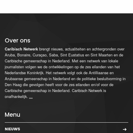
Over ons
brengt nieuws, actualiteiten en achtergronden over
Caribisch Netwerk
Aruba, Bonaire, Curaçao, Saba, Sint Eustatius en Sint Maarten en de
Caribische gemeenschap in Nederland. Met een netwerk van lokale
journalisten volgen we de ontwikkelingen op de zes eilanden van het
Nederlandse Koninkrijk. Het netwerk volgt ook de Antilliaanse en
Arubaanse gemeenschap in Nederland en de politieke besluitvorming in
Den Haag die gevolgen heeft voor de zes eilanden en/of voor de
Caribische gemeenschap in Nederland. Caribisch Netwerk is
onafhankelijk.
...
Menu
NIEUWS