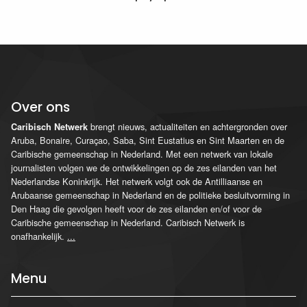
Over ons
brengt nieuws, actualiteiten en achtergronden over
Caribisch Netwerk
Aruba, Bonaire, Curaçao, Saba, Sint Eustatius en Sint Maarten en de
Caribische gemeenschap in Nederland. Met een netwerk van lokale
journalisten volgen we de ontwikkelingen op de zes eilanden van het
Nederlandse Koninkrijk. Het netwerk volgt ook de Antilliaanse en
Arubaanse gemeenschap in Nederland en de politieke besluitvorming in
Den Haag die gevolgen heeft voor de zes eilanden en/of voor de
Caribische gemeenschap in Nederland. Caribisch Netwerk is
onafhankelijk.
...
Menu