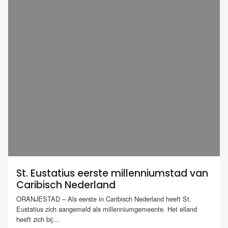
St. Eustatius eerste millenniumstad van
Caribisch Nederland
ORANJESTAD – Als eerste in Caribisch Nederland heeft St.
Eustatius zich aangemeld als millenniumgemeente. Het eiland
heeft zich bij...