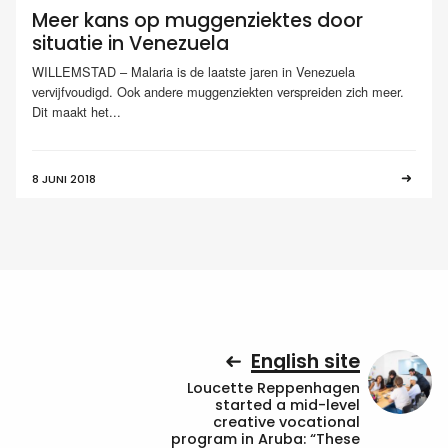
Meer kans op muggenziektes door
situatie in Venezuela
WILLEMSTAD – Malaria is de laatste jaren in Venezuela
vervijfvoudigd. Ook andere muggenziekten verspreiden zich meer.
Dit maakt het...
8 JUNI 2018
English site
Loucette Reppenhagen
started a mid-level
creative vocational
program in Aruba: “These