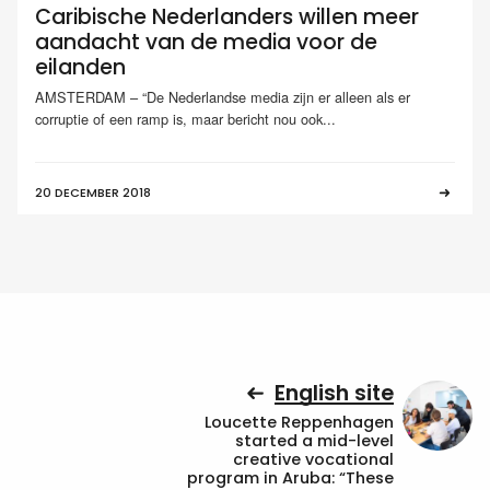
Caribische Nederlanders willen meer
aandacht van de media voor de
eilanden
AMSTERDAM – “De Nederlandse media zijn er alleen als er
corruptie of een ramp is, maar bericht nou ook...
20 DECEMBER 2018
English site
Loucette Reppenhagen
started a mid-level
creative vocational
program in Aruba: “These