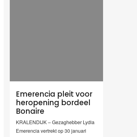
Emerencia pleit voor
heropening bordeel
Bonaire
KRALENDIJK – Gezaghebber Lydia
Emerencia vertrekt op 30 januari