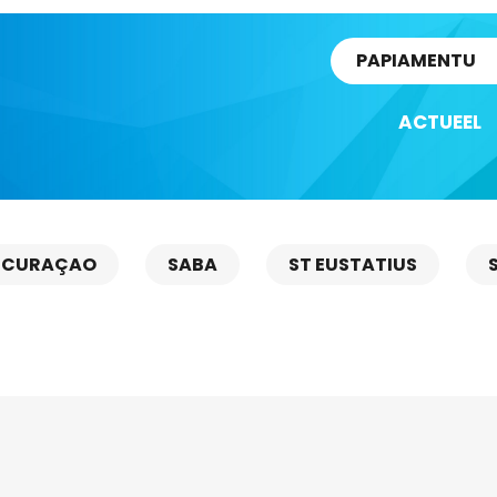
rtikel
PAPIAMENTU
ACTUEEL
CURAÇAO
SABA
ST EUSTATIUS