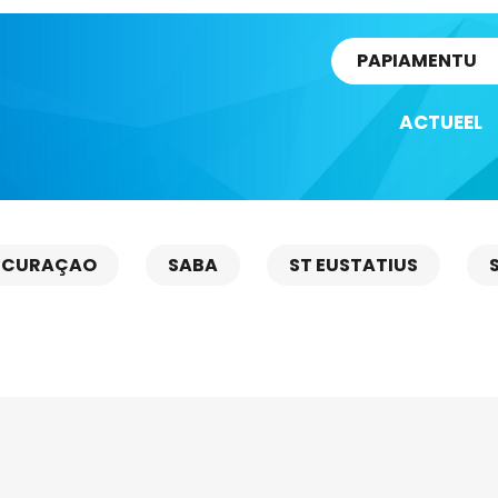
rtikel
PAPIAMENTU
ACTUEEL
CURAÇAO
SABA
ST EUSTATIUS