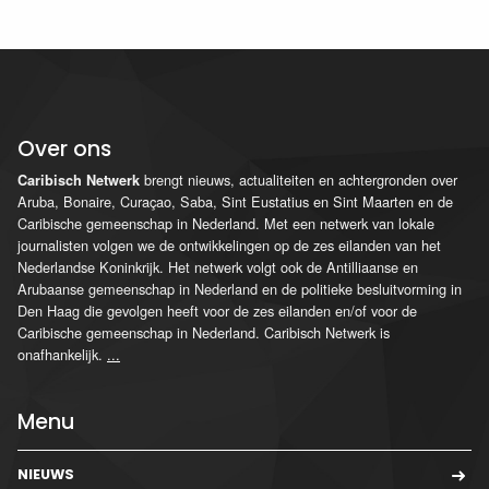
Over ons
brengt nieuws, actualiteiten en achtergronden over
Caribisch Netwerk
Aruba, Bonaire, Curaçao, Saba, Sint Eustatius en Sint Maarten en de
Caribische gemeenschap in Nederland. Met een netwerk van lokale
journalisten volgen we de ontwikkelingen op de zes eilanden van het
Nederlandse Koninkrijk. Het netwerk volgt ook de Antilliaanse en
Arubaanse gemeenschap in Nederland en de politieke besluitvorming in
Den Haag die gevolgen heeft voor de zes eilanden en/of voor de
Caribische gemeenschap in Nederland. Caribisch Netwerk is
onafhankelijk.
...
Menu
NIEUWS