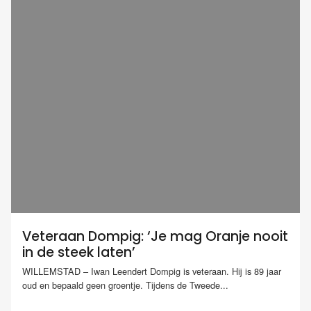
Veteraan Dompig: ‘Je mag Oranje nooit
in de steek laten’
WILLEMSTAD – Iwan Leendert Dompig is veteraan. Hij is 89 jaar
oud en bepaald geen groentje. Tijdens de Tweede...