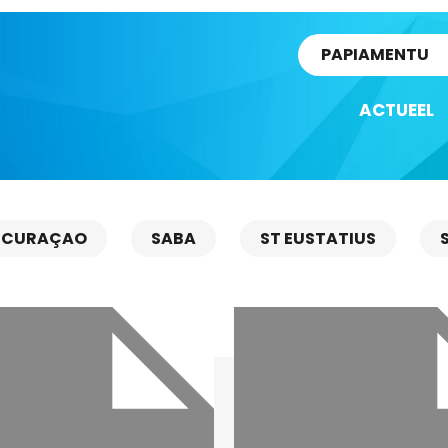
rtikel
PAPIAMENTU
ACTUEEL
CURAÇAO
SABA
ST EUSTATIUS