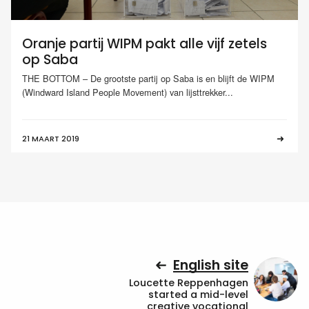
Oranje partij WIPM pakt alle vijf zetels
op Saba
THE BOTTOM – De grootste partij op Saba is en blijft de WIPM
(Windward Island People Movement) van lijsttrekker...
21 MAART 2019
English site
Loucette Reppenhagen
started a mid-level
creative vocational