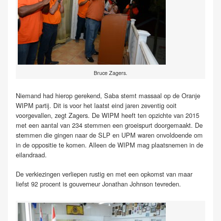
Bruce Zagers.
Niemand had hierop gerekend, Saba stemt massaal op de Oranje
WIPM partij. Dit is voor het laatst eind jaren zeventig ooit
voorgevallen, zegt Zagers. De WIPM heeft ten opzichte van 2015
met een aantal van 234 stemmen een groeispurt doorgemaakt. De
stemmen die gingen naar de SLP en UPM waren onvoldoende om
in de oppositie te komen. Alleen de WIPM mag plaatsnemen in de
eilandraad.
De verkiezingen verliepen rustig en met een opkomst van maar
liefst 92 procent is gouverneur Jonathan Johnson tevreden.