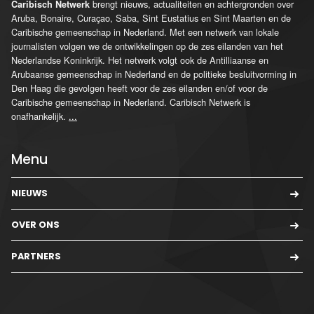
brengt nieuws, actualiteiten en achtergronden over
Caribisch Netwerk
Aruba, Bonaire, Curaçao, Saba, Sint Eustatius en Sint Maarten en de
Caribische gemeenschap in Nederland. Met een netwerk van lokale
journalisten volgen we de ontwikkelingen op de zes eilanden van het
Nederlandse Koninkrijk. Het netwerk volgt ook de Antilliaanse en
Arubaanse gemeenschap in Nederland en de politieke besluitvorming in
Den Haag die gevolgen heeft voor de zes eilanden en/of voor de
Caribische gemeenschap in Nederland. Caribisch Netwerk is
onafhankelijk.
...
Menu
NIEUWS
OVER ONS
PARTNERS