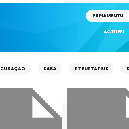
rtikel
PAPIAMENTU
ACTUEEL
CURAÇAO
SABA
ST EUSTATIUS