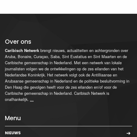
Over ons
brengt nieuws, actualiteiten en achtergronden over
Caribisch Netwerk
Aruba, Bonaire, Curaçao, Saba, Sint Eustatius en Sint Maarten en de
Caribische gemeenschap in Nederland. Met een netwerk van lokale
journalisten volgen we de ontwikkelingen op de zes eilanden van het
Nederlandse Koninkrijk. Het netwerk volgt ook de Antilliaanse en
Arubaanse gemeenschap in Nederland en de politieke besluitvorming in
Den Haag die gevolgen heeft voor de zes eilanden en/of voor de
Caribische gemeenschap in Nederland. Caribisch Netwerk is
onafhankelijk.
...
Menu
NIEUWS