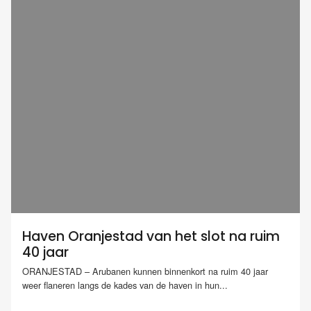
Haven Oranjestad van het slot na ruim
40 jaar
ORANJESTAD – Arubanen kunnen binnenkort na ruim 40 jaar
weer flaneren langs de kades van de haven in hun...