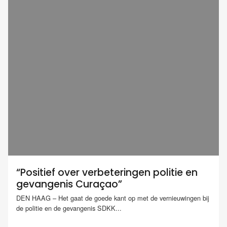
“Positief over verbeteringen politie en
gevangenis Curaçao”
DEN HAAG – Het gaat de goede kant op met de vernieuwingen bij
de politie en de gevangenis SDKK...