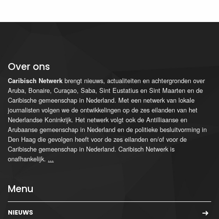
Over ons
brengt nieuws, actualiteiten en achtergronden over
Caribisch Netwerk
Aruba, Bonaire, Curaçao, Saba, Sint Eustatius en Sint Maarten en de
Caribische gemeenschap in Nederland. Met een netwerk van lokale
journalisten volgen we de ontwikkelingen op de zes eilanden van het
Nederlandse Koninkrijk. Het netwerk volgt ook de Antilliaanse en
Arubaanse gemeenschap in Nederland en de politieke besluitvorming in
Den Haag die gevolgen heeft voor de zes eilanden en/of voor de
Caribische gemeenschap in Nederland. Caribisch Netwerk is
onafhankelijk.
...
Menu
NIEUWS