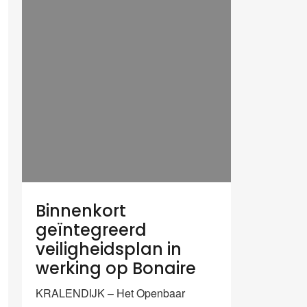
Binnenkort
geïntegreerd
veiligheidsplan in
werking op Bonaire
KRALENDIJK – Het Openbaar