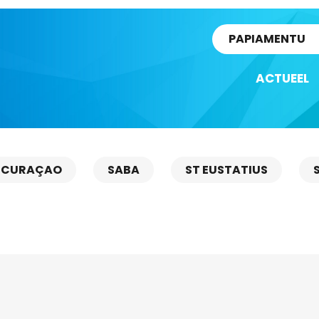
rtikel
PAPIAMENTU
ACTUEEL
CURAÇAO
SABA
ST EUSTATIUS