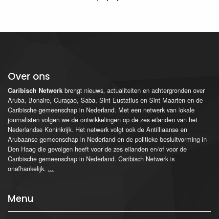
Over ons
brengt nieuws, actualiteiten en achtergronden over
Caribisch Netwerk
Aruba, Bonaire, Curaçao, Saba, Sint Eustatius en Sint Maarten en de
Caribische gemeenschap in Nederland. Met een netwerk van lokale
journalisten volgen we de ontwikkelingen op de zes eilanden van het
Nederlandse Koninkrijk. Het netwerk volgt ook de Antilliaanse en
Arubaanse gemeenschap in Nederland en de politieke besluitvorming in
Den Haag die gevolgen heeft voor de zes eilanden en/of voor de
Caribische gemeenschap in Nederland. Caribisch Netwerk is
onafhankelijk.
...
Menu