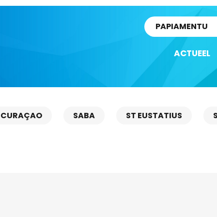
rtikel
PAPIAMENTU
ACTUEEL
CURAÇAO
SABA
ST EUSTATIUS