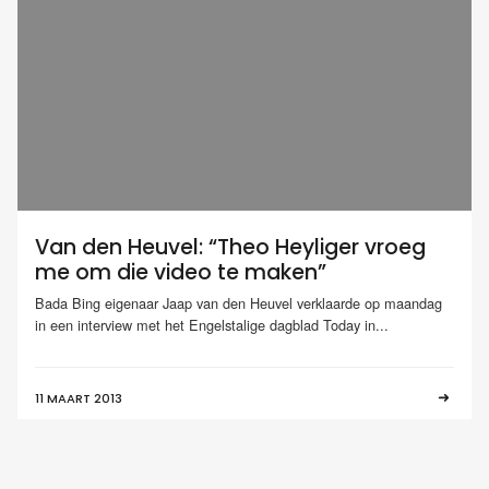
Van den Heuvel: “Theo Heyliger vroeg
me om die video te maken”
Bada Bing eigenaar Jaap van den Heuvel verklaarde op maandag
in een interview met het Engelstalige dagblad Today in...
11 MAART 2013