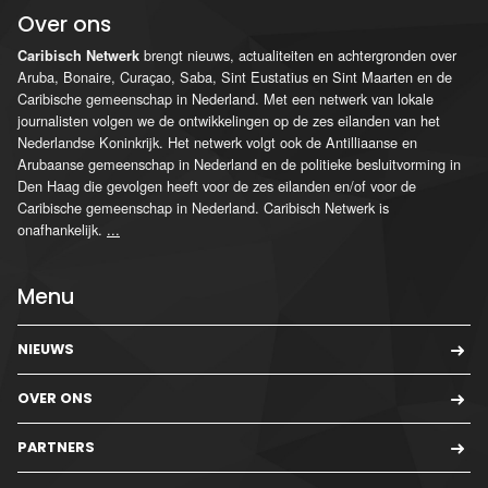
Over ons
brengt nieuws, actualiteiten en achtergronden over
Caribisch Netwerk
Aruba, Bonaire, Curaçao, Saba, Sint Eustatius en Sint Maarten en de
Caribische gemeenschap in Nederland. Met een netwerk van lokale
journalisten volgen we de ontwikkelingen op de zes eilanden van het
Nederlandse Koninkrijk. Het netwerk volgt ook de Antilliaanse en
Arubaanse gemeenschap in Nederland en de politieke besluitvorming in
Den Haag die gevolgen heeft voor de zes eilanden en/of voor de
Caribische gemeenschap in Nederland. Caribisch Netwerk is
onafhankelijk.
...
Menu
NIEUWS
OVER ONS
PARTNERS