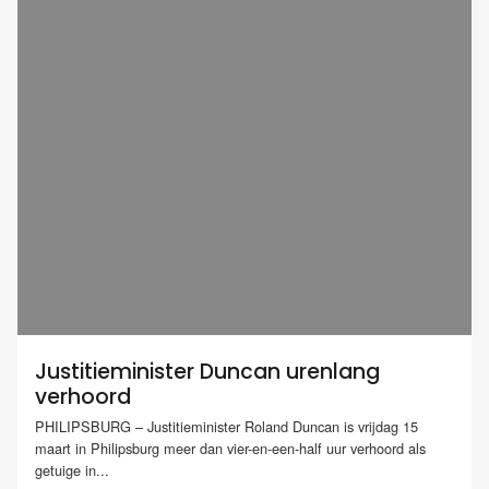
Justitieminister Duncan urenlang
verhoord
PHILIPSBURG – Justitieminister Roland Duncan is vrijdag 15
maart in Philipsburg meer dan vier-en-een-half uur verhoord als
getuige in...