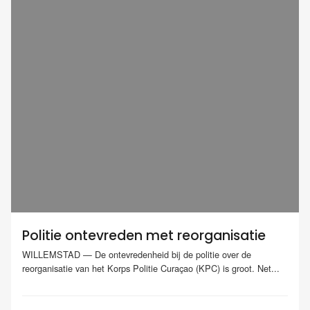
Politie ontevreden met reorganisatie
WILLEMSTAD — De ontevredenheid bij de politie over de
reorganisatie van het Korps Politie Curaçao (KPC) is groot. Net...