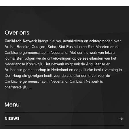
Over ons
brengt nieuws, actualiteiten en achtergronden over
Caribisch Netwerk
Aruba, Bonaire, Curaçao, Saba, Sint Eustatius en Sint Maarten en de
Caribische gemeenschap in Nederland. Met een netwerk van lokale
journalisten volgen we de ontwikkelingen op de zes eilanden van het
Nederlandse Koninkrijk. Het netwerk volgt ook de Antilliaanse en
Arubaanse gemeenschap in Nederland en de politieke besluitvorming in
Den Haag die gevolgen heeft voor de zes eilanden en/of voor de
Caribische gemeenschap in Nederland. Caribisch Netwerk is
onafhankelijk.
...
Menu
NIEUWS