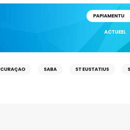
rtikel
PAPIAMENTU
ACTUEEL
CURAÇAO
SABA
ST EUSTATIUS