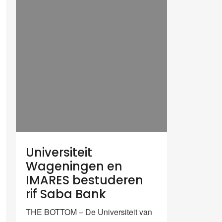
Universiteit
Wageningen en
IMARES bestuderen
rif Saba Bank
THE BOTTOM – De Universiteit van