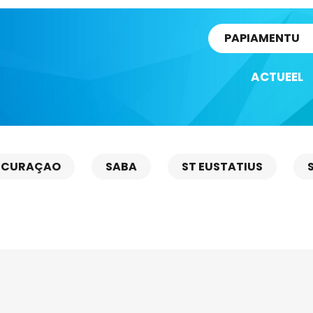
rtikel
PAPIAMENTU
ACTUEEL
CURAÇAO
SABA
ST EUSTATIUS