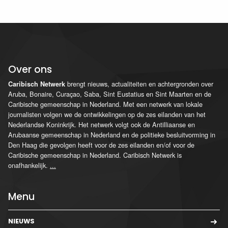
Over ons
brengt nieuws, actualiteiten en achtergronden over
Caribisch Netwerk
Aruba, Bonaire, Curaçao, Saba, Sint Eustatius en Sint Maarten en de
Caribische gemeenschap in Nederland. Met een netwerk van lokale
journalisten volgen we de ontwikkelingen op de zes eilanden van het
Nederlandse Koninkrijk. Het netwerk volgt ook de Antilliaanse en
Arubaanse gemeenschap in Nederland en de politieke besluitvorming in
Den Haag die gevolgen heeft voor de zes eilanden en/of voor de
Caribische gemeenschap in Nederland. Caribisch Netwerk is
onafhankelijk.
...
Menu
NIEUWS