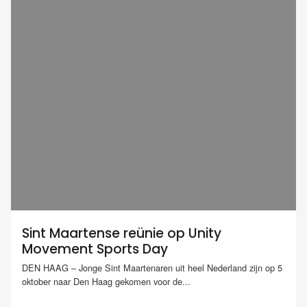
Sint Maartense reünie op Unity
Movement Sports Day
DEN HAAG – Jonge Sint Maartenaren uit heel Nederland zijn op 5
oktober naar Den Haag gekomen voor de...