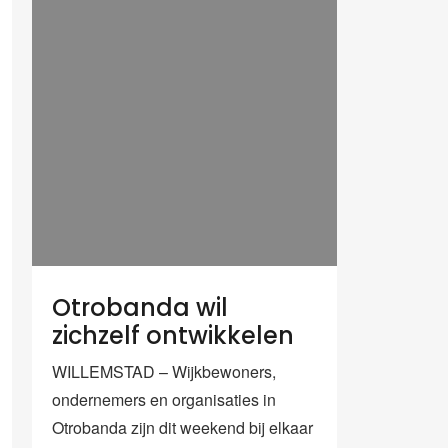
Otrobanda wil
zichzelf ontwikkelen
WILLEMSTAD – Wijkbewoners,
ondernemers en organisaties in
Otrobanda zijn dit weekend bij elkaar