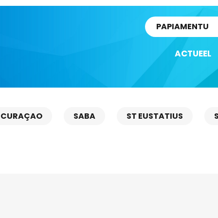
rtikel
PAPIAMENTU
ACTUEEL
CURAÇAO
SABA
ST EUSTATIUS