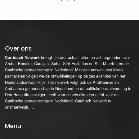
Over ons
brengt nieuws, actualiteiten en achtergronden over
Caribisch Netwerk
Aruba, Bonaire, Curaçao, Saba, Sint Eustatius en Sint Maarten en de
Caribische gemeenschap in Nederland. Met een netwerk van lokale
journalisten volgen we de ontwikkelingen op de zes eilanden van het
Nederlandse Koninkrijk. Het netwerk volgt ook de Antilliaanse en
Arubaanse gemeenschap in Nederland en de politieke besluitvorming in
Den Haag die gevolgen heeft voor de zes eilanden en/of voor de
Caribische gemeenschap in Nederland. Caribisch Netwerk is
onafhankelijk.
...
Menu