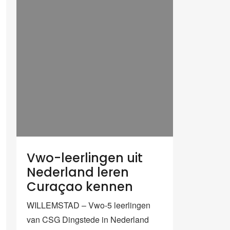
Vwo-leerlingen uit
Nederland leren
Curaçao kennen
WILLEMSTAD – Vwo-5 leerlingen
van CSG Dingstede in Nederland