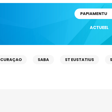
rtikel
PAPIAMENTU
ACTUEEL
CURAÇAO
SABA
ST EUSTATIUS