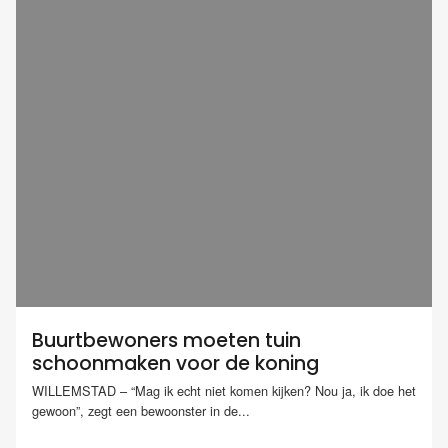
Buurtbewoners moeten tuin
schoonmaken voor de koning
WILLEMSTAD – “Mag ik echt niet komen kijken? Nou ja, ik doe het
gewoon”, zegt een bewoonster in de...