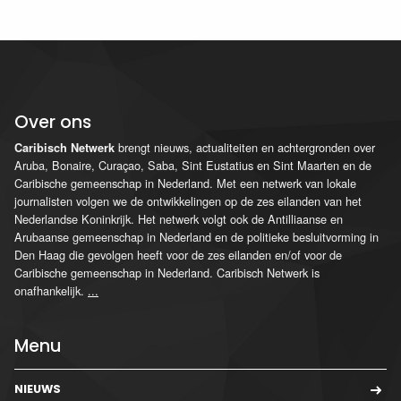
Over ons
brengt nieuws, actualiteiten en achtergronden over
Caribisch Netwerk
Aruba, Bonaire, Curaçao, Saba, Sint Eustatius en Sint Maarten en de
Caribische gemeenschap in Nederland. Met een netwerk van lokale
journalisten volgen we de ontwikkelingen op de zes eilanden van het
Nederlandse Koninkrijk. Het netwerk volgt ook de Antilliaanse en
Arubaanse gemeenschap in Nederland en de politieke besluitvorming in
Den Haag die gevolgen heeft voor de zes eilanden en/of voor de
Caribische gemeenschap in Nederland. Caribisch Netwerk is
onafhankelijk.
...
Menu
NIEUWS