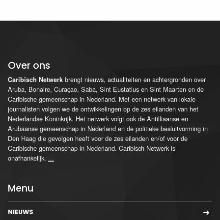
Over ons
brengt nieuws, actualiteiten en achtergronden over
Caribisch Netwerk
Aruba, Bonaire, Curaçao, Saba, Sint Eustatius en Sint Maarten en de
Caribische gemeenschap in Nederland. Met een netwerk van lokale
journalisten volgen we de ontwikkelingen op de zes eilanden van het
Nederlandse Koninkrijk. Het netwerk volgt ook de Antilliaanse en
Arubaanse gemeenschap in Nederland en de politieke besluitvorming in
Den Haag die gevolgen heeft voor de zes eilanden en/of voor de
Caribische gemeenschap in Nederland. Caribisch Netwerk is
onafhankelijk.
...
Menu
NIEUWS