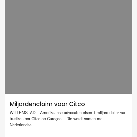
Miljardenclaim voor Citco
WILLEMSTAD – Amerikaanse advocaten eisen 1 miljard dollar van
trustkantoor Citco op Curaçao. Die wordt samen met
Nederlandse...