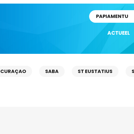
rtikel
PAPIAMENTU
ACTUEEL
CURAÇAO
SABA
ST EUSTATIUS