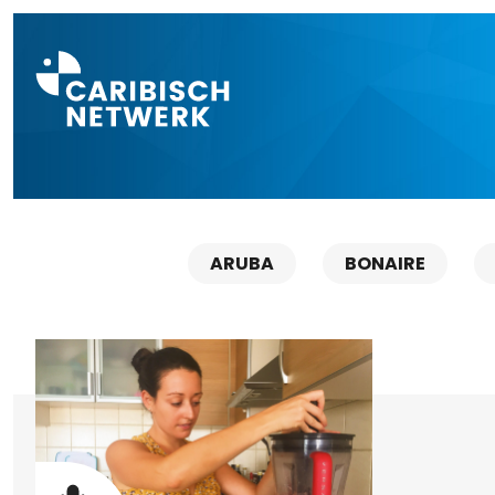
Direct naar a
ARUBA
BONAIRE