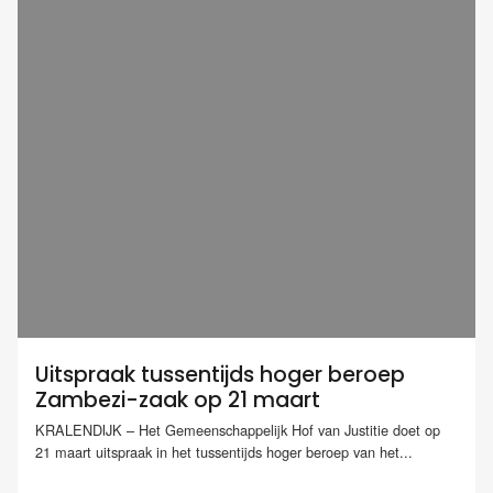
Uitspraak tussentijds hoger beroep
Zambezi-zaak op 21 maart
KRALENDIJK – Het Gemeenschappelijk Hof van Justitie doet op
21 maart uitspraak in het tussentijds hoger beroep van het...