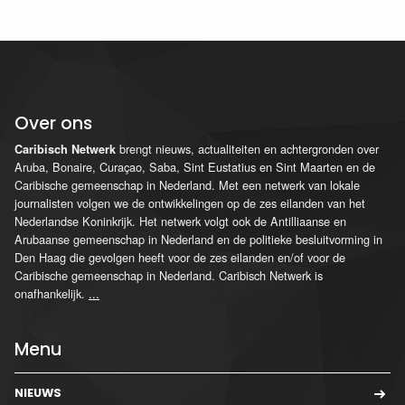
Over ons
brengt nieuws, actualiteiten en achtergronden over
Caribisch Netwerk
Aruba, Bonaire, Curaçao, Saba, Sint Eustatius en Sint Maarten en de
Caribische gemeenschap in Nederland. Met een netwerk van lokale
journalisten volgen we de ontwikkelingen op de zes eilanden van het
Nederlandse Koninkrijk. Het netwerk volgt ook de Antilliaanse en
Arubaanse gemeenschap in Nederland en de politieke besluitvorming in
Den Haag die gevolgen heeft voor de zes eilanden en/of voor de
Caribische gemeenschap in Nederland. Caribisch Netwerk is
onafhankelijk.
...
Menu
NIEUWS