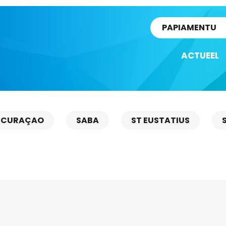
rtikel
PAPIAMENTU
ACTUEEL
CURAÇAO
SABA
ST EUSTATIUS