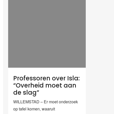
Professoren over Isla:
“Overheid moet aan
de slag”
WILLEMSTAD – Er moet onderzoek
op tafel komen, waaruit