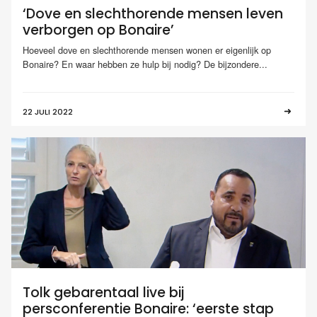
‘Dove en slechthorende mensen leven
verborgen op Bonaire’
Hoeveel dove en slechthorende mensen wonen er eigenlijk op
Bonaire? En waar hebben ze hulp bij nodig? De bijzondere...
22 JULI 2022
Tolk gebarentaal live bij
persconferentie Bonaire: ‘eerste stap