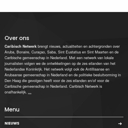
Over ons
brengt nieuws, actualiteiten en achtergronden over
Caribisch Netwerk
Aruba, Bonaire, Curaçao, Saba, Sint Eustatius en Sint Maarten en de
Caribische gemeenschap in Nederland. Met een netwerk van lokale
journalisten volgen we de ontwikkelingen op de zes eilanden van het
Nederlandse Koninkrijk. Het netwerk volgt ook de Antilliaanse en
Arubaanse gemeenschap in Nederland en de politieke besluitvorming in
Den Haag die gevolgen heeft voor de zes eilanden en/of voor de
Caribische gemeenschap in Nederland. Caribisch Netwerk is
onafhankelijk.
...
Menu
NIEUWS