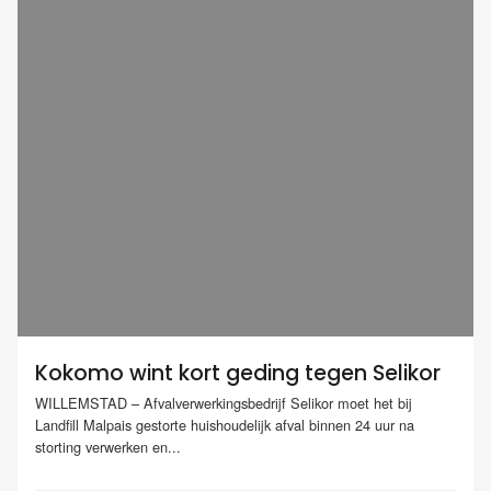
Kokomo wint kort geding tegen Selikor
WILLEMSTAD – Afvalverwerkingsbedrijf Selikor moet het bij
Landfill Malpais gestorte huishoudelijk afval binnen 24 uur na
storting verwerken en...