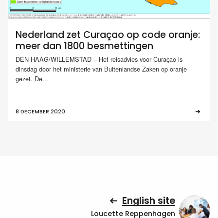
Nederland zet Curaçao op code oranje:
meer dan 1800 besmettingen
DEN HAAG/WILLEMSTAD – Het reisadvies voor Curaçao is
dinsdag door het ministerie van Buitenlandse Zaken op oranje
gezet. De...
8 DECEMBER 2020
English site
Loucette Reppenhagen