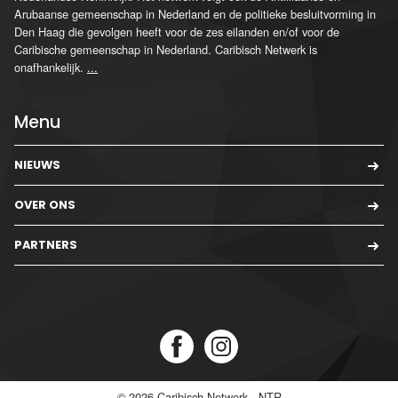
Arubaanse gemeenschap in Nederland en de politieke besluitvorming in
Den Haag die gevolgen heeft voor de zes eilanden en/of voor de
Caribische gemeenschap in Nederland. Caribisch Netwerk is
onafhankelijk.
...
Menu
NIEUWS
OVER ONS
PARTNERS
© 2026
Caribisch Netwerk - NTR