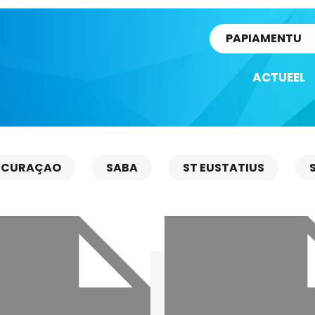
rtikel
PAPIAMENTU
ACTUEEL
CURAÇAO
SABA
ST EUSTATIUS