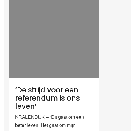
‘De strijd voor een
referendum is ons
leven’
KRALENDIJK – “Dit gaat om een
beter leven. Het gaat om mijn