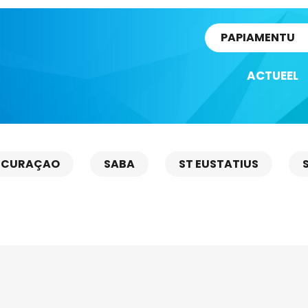
rtikel
PAPIAMENTU
ACTUEEL
CURAÇAO
SABA
ST EUSTATIUS