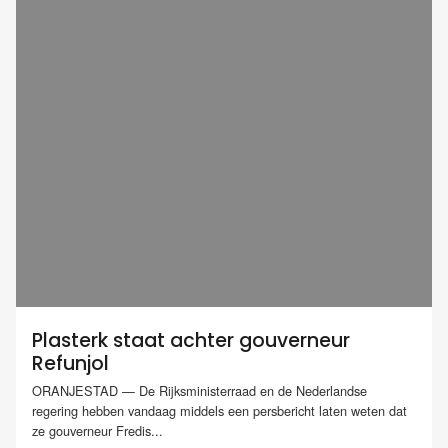
Plasterk staat achter gouverneur
Refunjol
ORANJESTAD — De Rijksministerraad en de Nederlandse
regering hebben vandaag middels een persbericht laten weten dat
ze gouverneur Fredis...