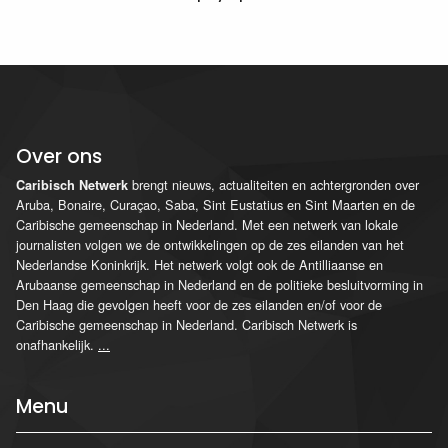
Over ons
brengt nieuws, actualiteiten en achtergronden over
Caribisch Netwerk
Aruba, Bonaire, Curaçao, Saba, Sint Eustatius en Sint Maarten en de
Caribische gemeenschap in Nederland. Met een netwerk van lokale
journalisten volgen we de ontwikkelingen op de zes eilanden van het
Nederlandse Koninkrijk. Het netwerk volgt ook de Antilliaanse en
Arubaanse gemeenschap in Nederland en de politieke besluitvorming in
Den Haag die gevolgen heeft voor de zes eilanden en/of voor de
Caribische gemeenschap in Nederland. Caribisch Netwerk is
onafhankelijk.
...
Menu