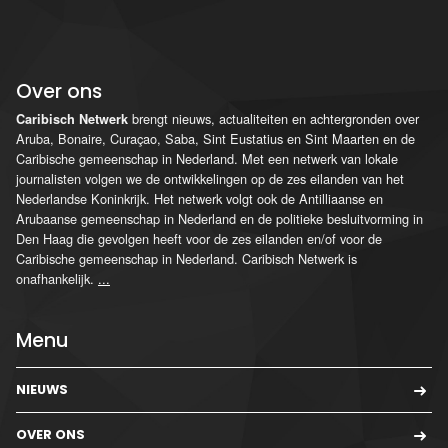
Over ons
brengt nieuws, actualiteiten en achtergronden over
Caribisch Netwerk
Aruba, Bonaire, Curaçao, Saba, Sint Eustatius en Sint Maarten en de
Caribische gemeenschap in Nederland. Met een netwerk van lokale
journalisten volgen we de ontwikkelingen op de zes eilanden van het
Nederlandse Koninkrijk. Het netwerk volgt ook de Antilliaanse en
Arubaanse gemeenschap in Nederland en de politieke besluitvorming in
Den Haag die gevolgen heeft voor de zes eilanden en/of voor de
Caribische gemeenschap in Nederland. Caribisch Netwerk is
onafhankelijk.
...
Menu
NIEUWS
OVER ONS