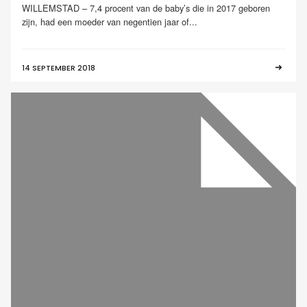
WILLEMSTAD – 7,4 procent van de baby’s die in 2017 geboren
zijn, had een moeder van negentien jaar of...
14 SEPTEMBER 2018