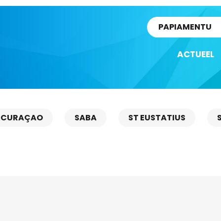
rtikel
PAPIAMENTU
ACTUEEL
CURAÇAO
SABA
ST EUSTATIUS