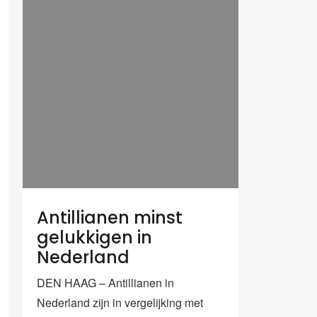
Antillianen minst
gelukkigen in
Nederland
DEN HAAG – Antillianen in
Nederland zijn in vergelijking met