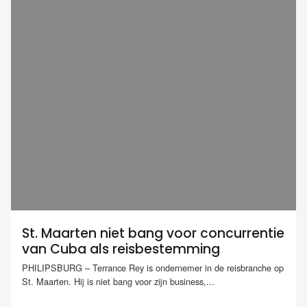
St. Maarten niet bang voor concurrentie
van Cuba als reisbestemming
PHILIPSBURG – Terrance Rey is ondernemer in de reisbranche op
St. Maarten. Hij is niet bang voor zijn business,...