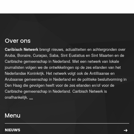
Over ons
brengt nieuws, actualiteiten en achtergronden over
Caribisch Netwerk
Aruba, Bonaire, Curaçao, Saba, Sint Eustatius en Sint Maarten en de
Caribische gemeenschap in Nederland. Met een netwerk van lokale
journalisten volgen we de ontwikkelingen op de zes eilanden van het
Nederlandse Koninkrijk. Het netwerk volgt ook de Antilliaanse en
Arubaanse gemeenschap in Nederland en de politieke besluitvorming in
Den Haag die gevolgen heeft voor de zes eilanden en/of voor de
Caribische gemeenschap in Nederland. Caribisch Netwerk is
onafhankelijk.
...
Menu
NIEUWS