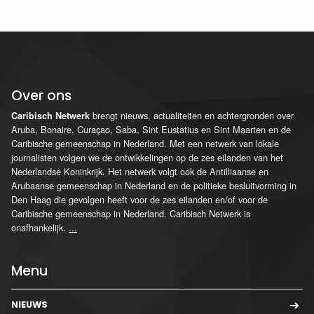
Over ons
brengt nieuws, actualiteiten en achtergronden over
Caribisch Netwerk
Aruba, Bonaire, Curaçao, Saba, Sint Eustatius en Sint Maarten en de
Caribische gemeenschap in Nederland. Met een netwerk van lokale
journalisten volgen we de ontwikkelingen op de zes eilanden van het
Nederlandse Koninkrijk. Het netwerk volgt ook de Antilliaanse en
Arubaanse gemeenschap in Nederland en de politieke besluitvorming in
Den Haag die gevolgen heeft voor de zes eilanden en/of voor de
Caribische gemeenschap in Nederland. Caribisch Netwerk is
onafhankelijk.
...
Menu
NIEUWS