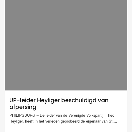
UP-leider Heyliger beschuldigd van
afpersing
PHILIPSBURG – De leider van de Verenigde Volkspartij, Theo
Heyliger, heeft in het verleden geprobeerd de eigenaar van St....