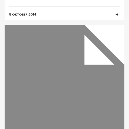
5 OKTOBER 2014