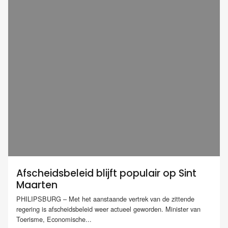
Afscheidsbeleid blijft populair op Sint
Maarten
PHILIPSBURG – Met het aanstaande vertrek van de zittende
regering is afscheidsbeleid weer actueel geworden. Minister van
Toerisme, Economische...