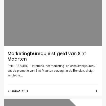
Marketingbureau eist geld van Sint
Maarten
PHILIPSBURG – Interreps, het marketing- en consultancybureau
dat de promotie van Sint Maarten verzorgt in de Benelux, dreigt
juridische...
7 JANUARI 2014