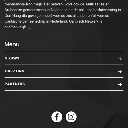
Nederlandse Koninkrijk. Het netwerk volgt ook de Antilliaanse en
Arubaanse gemeenschap in Nederland en de politieke besluitvorming in
Den Haag die gevolgen heeft voor de zes eilanden en/of voor de
Caribische gemeenschap in Nederland. Caribisch Netwerk is
onafhankelijk.
...
Menu
NIEUWS
OVER ONS
PARTNERS