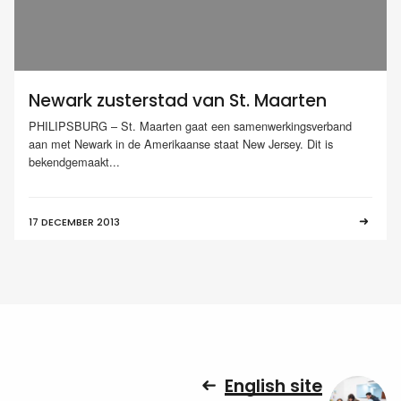
Newark zusterstad van St. Maarten
PHILIPSBURG – St. Maarten gaat een samenwerkingsverband
aan met Newark in de Amerikaanse staat New Jersey. Dit is
bekendgemaakt...
17 DECEMBER 2013
English site