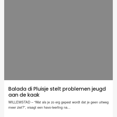
Balada di Pluisje stelt problemen jeugd
aan de kaak
WILLEMSTAD – “Wat als je zo erg gepest wordt dat je geen uitweg
meer ziet?”, vraagt een havo-leerling na...