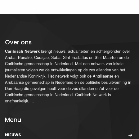
Over ons
brengt nieuws, actualiteiten en achtergronden over
Caribisch Netwerk
Aruba, Bonaire, Curaçao, Saba, Sint Eustatius en Sint Maarten en de
Caribische gemeenschap in Nederland. Met een netwerk van lokale
journalisten volgen we de ontwikkelingen op de zes eilanden van het
Nederlandse Koninkrijk. Het netwerk volgt ook de Antilliaanse en
Arubaanse gemeenschap in Nederland en de politieke besluitvorming in
Den Haag die gevolgen heeft voor de zes eilanden en/of voor de
Caribische gemeenschap in Nederland. Caribisch Netwerk is
onafhankelijk.
...
Menu
NIEUWS