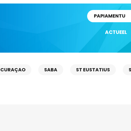
rtikel
PAPIAMENTU
ACTUEEL
CURAÇAO
SABA
ST EUSTATIUS