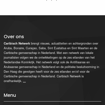
Over ons
brengt nieuws, actualiteiten en achtergronden over
Caribisch Netwerk
Aruba, Bonaire, Curaçao, Saba, Sint Eustatius en Sint Maarten en de
Caribische gemeenschap in Nederland. Met een netwerk van lokale
journalisten volgen we de ontwikkelingen op de zes eilanden van het
Nederlandse Koninkrijk. Het netwerk volgt ook de Antilliaanse en
Arubaanse gemeenschap in Nederland en de politieke besluitvorming in
Den Haag die gevolgen heeft voor de zes eilanden en/of voor de
Caribische gemeenschap in Nederland. Caribisch Netwerk is
onafhankelijk.
...
Menu