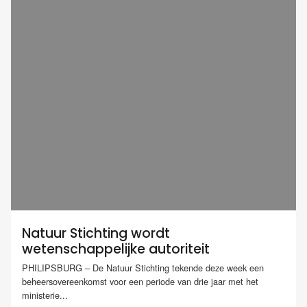
Natuur Stichting wordt
wetenschappelijke autoriteit
PHILIPSBURG – De Natuur Stichting tekende deze week een
beheersovereenkomst voor een periode van drie jaar met het
ministerie...