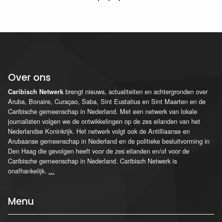
Over ons
brengt nieuws, actualiteiten en achtergronden over
Caribisch Netwerk
Aruba, Bonaire, Curaçao, Saba, Sint Eustatius en Sint Maarten en de
Caribische gemeenschap in Nederland. Met een netwerk van lokale
journalisten volgen we de ontwikkelingen op de zes eilanden van het
Nederlandse Koninkrijk. Het netwerk volgt ook de Antilliaanse en
Arubaanse gemeenschap in Nederland en de politieke besluitvorming in
Den Haag die gevolgen heeft voor de zes eilanden en/of voor de
Caribische gemeenschap in Nederland. Caribisch Netwerk is
onafhankelijk.
...
Menu