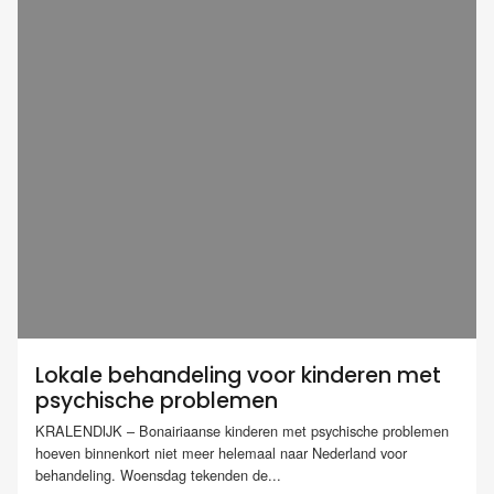
Lokale behandeling voor kinderen met
psychische problemen
KRALENDIJK – Bonairiaanse kinderen met psychische problemen
hoeven binnenkort niet meer helemaal naar Nederland voor
behandeling. Woensdag tekenden de...