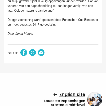
huiselijk geweld, tijdelijk veilig opgevangen kunnen worden. Dat kan
variëren van een dagbehandeling tot een langer verblijf van een
jaar. Ook de nazorg is van belang.”
De ggz-voorziening wordt gebouwd door Fundashon Cas Boneriano
en moet augustus 2017 gereed zijn.
Door Janita Monna
DELEN:
English site
Loucette Reppenhagen
started a mid-level