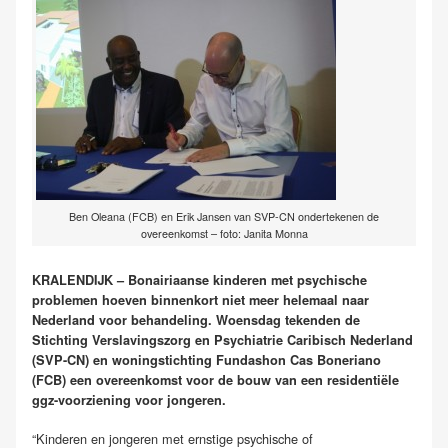
Ben Oleana (FCB) en Erik Jansen van SVP-CN ondertekenen de
overeenkomst – foto: Janita Monna
KRALENDIJK – Bonairiaanse kinderen met psychische
problemen hoeven binnenkort niet meer helemaal naar
Nederland voor behandeling. Woensdag tekenden de
Stichting Verslavingszorg en Psychiatrie Caribisch Nederland
(SVP-CN) en woningstichting Fundashon Cas Boneriano
(FCB) een overeenkomst voor de bouw van een residentiële
ggz-voorziening voor jongeren.
“Kinderen en jongeren met ernstige psychische of