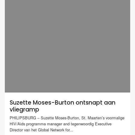
Suzette Moses-Burton ontsnapt aan
vliegramp
PHILIPSBURG – Suzette Moses-Burton, St. Maarten’s voormalige
HIV/Aids programma manager and tegenwoordig Executive
Director van het Global Network for...