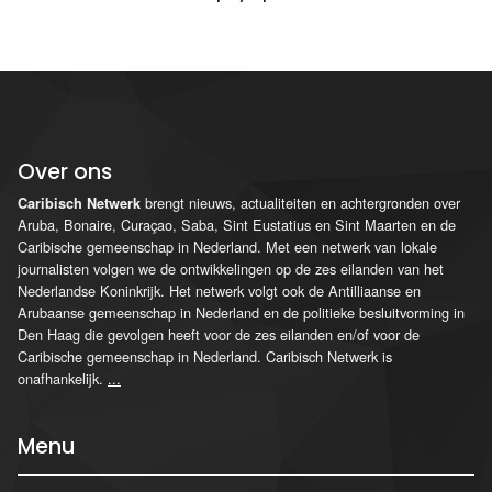
Over ons
brengt nieuws, actualiteiten en achtergronden over
Caribisch Netwerk
Aruba, Bonaire, Curaçao, Saba, Sint Eustatius en Sint Maarten en de
Caribische gemeenschap in Nederland. Met een netwerk van lokale
journalisten volgen we de ontwikkelingen op de zes eilanden van het
Nederlandse Koninkrijk. Het netwerk volgt ook de Antilliaanse en
Arubaanse gemeenschap in Nederland en de politieke besluitvorming in
Den Haag die gevolgen heeft voor de zes eilanden en/of voor de
Caribische gemeenschap in Nederland. Caribisch Netwerk is
onafhankelijk.
...
Menu