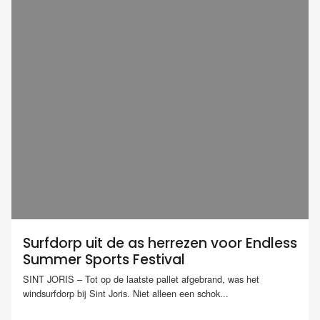
Surfdorp uit de as herrezen voor Endless
Summer Sports Festival
SINT JORIS – Tot op de laatste pallet afgebrand, was het
windsurfdorp bij Sint Joris. Niet alleen een schok...