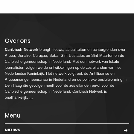
Over ons
brengt nieuws, actualiteiten en achtergronden over
Caribisch Netwerk
Aruba, Bonaire, Curaçao, Saba, Sint Eustatius en Sint Maarten en de
Caribische gemeenschap in Nederland. Met een netwerk van lokale
journalisten volgen we de ontwikkelingen op de zes eilanden van het
Nederlandse Koninkrijk. Het netwerk volgt ook de Antilliaanse en
Arubaanse gemeenschap in Nederland en de politieke besluitvorming in
Den Haag die gevolgen heeft voor de zes eilanden en/of voor de
Caribische gemeenschap in Nederland. Caribisch Netwerk is
onafhankelijk.
...
Menu
NIEUWS