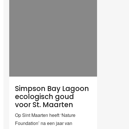
Simpson Bay Lagoon
ecologisch goud
voor St. Maarten
Op Sint Maarten heeft ‘Nature
Foundation’ na een jaar van