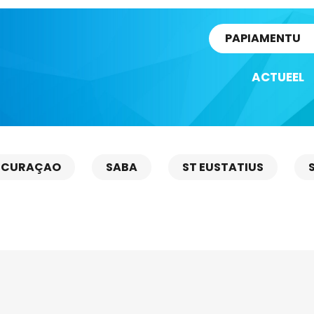
rtikel
PAPIAMENTU
ACTUEEL
CURAÇAO
SABA
ST EUSTATIUS